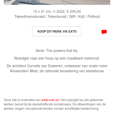
15 x 21 cm, © 2022, € 200,00
Tweedimensionaal | Tekenkunst | Stift / Krijt / Potlood
KOOP DIT WERK VIA EXTO
Serie: The powers that be.
Nostalgie naar een hoop op een maakbare toekomst.
De architect Cornelis van Eesteren, ontwerper van onder meer
Amsterdam West, de rationele benadering van stedebouw.
Deze site is onderdeel van
www.exto.art
. Het copyright op alle getoonde
werken berust bij de desbetreffende kunstenaars. De afbeeldingen van de
werken mogen niet gebruikt worden zonder schriftelijke toestemming.