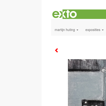
martijn huting
exposities