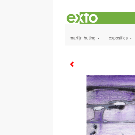
martijn huting
exposities