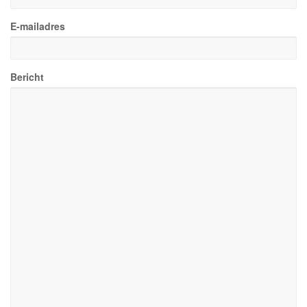
E-mailadres
Bericht