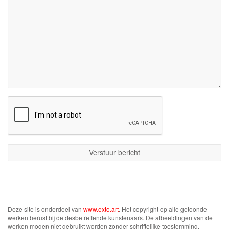
Deze site is onderdeel van
www.exto.art
. Het copyright op alle getoonde
werken berust bij de desbetreffende kunstenaars. De afbeeldingen van de
werken mogen niet gebruikt worden zonder schriftelijke toestemming.