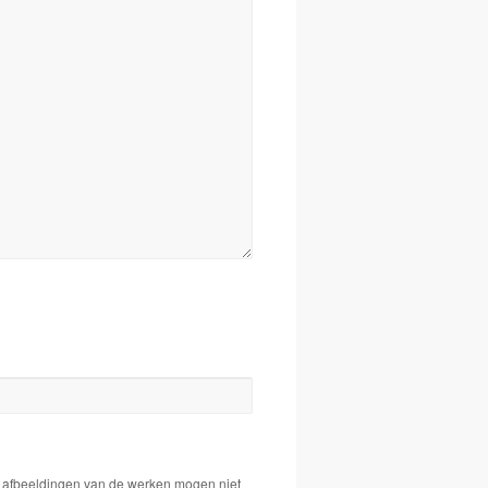
De afbeeldingen van de werken mogen niet