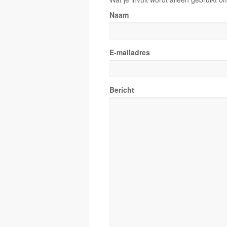
Naam
E-mailadres
Bericht