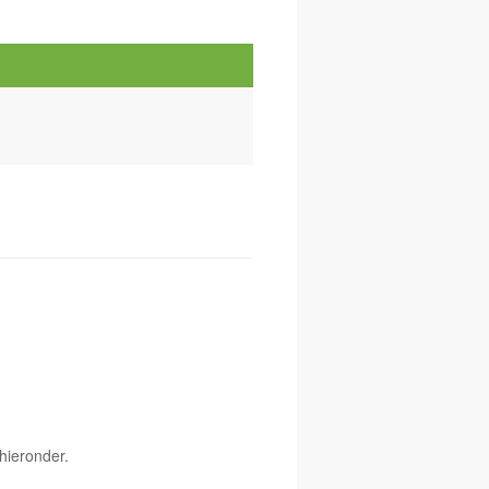
hieronder.