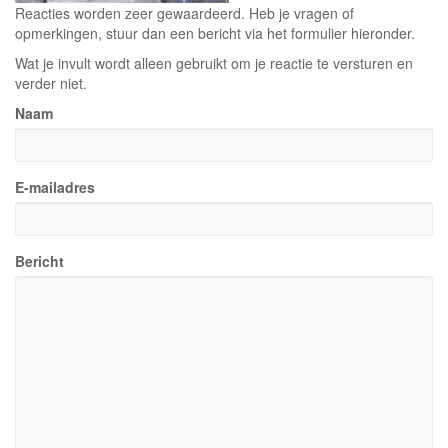
Reacties worden zeer gewaardeerd. Heb je vragen of
opmerkingen, stuur dan een bericht via het formulier hieronder.
Wat je invult wordt alleen gebruikt om je reactie te versturen en
verder niet.
Naam
E-mailadres
Bericht