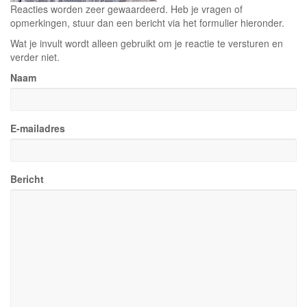
Reacties worden zeer gewaardeerd. Heb je vragen of
opmerkingen, stuur dan een bericht via het formulier hieronder.
Wat je invult wordt alleen gebruikt om je reactie te versturen en
verder niet.
Naam
E-mailadres
Bericht