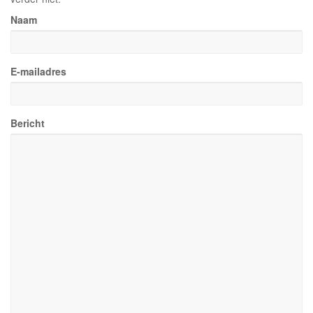
Naam
E-mailadres
Bericht